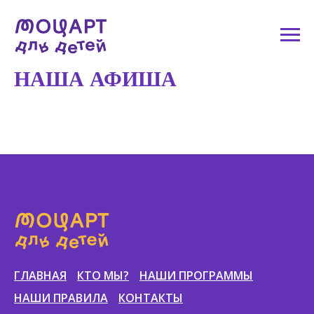
НАША АФИША
ГЛАВНАЯ
КТО МЫ?
НАШИ ПРОГРАММЫ
НАШИ ПРАВИЛА
КОНТАКТЫ